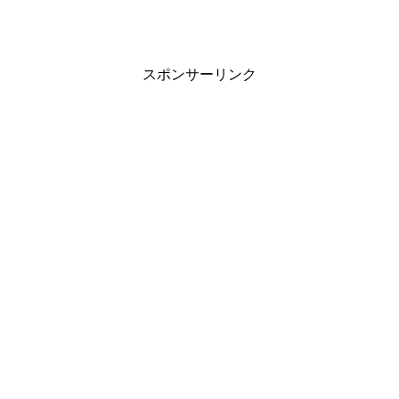
スポンサーリンク