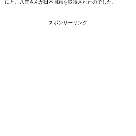
にと、八雲さんが日本国籍を取得されたのでした。
スポンサーリンク