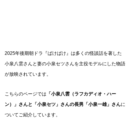
2025年後期朝ドラ『ばけばけ』は多くの怪談話を著した
小泉八雲さんと妻の小泉セツさんを主役モデルにした物語
が放映されています。
こちらのページでは
「小泉八雲（ラフカディオ・ハー
ン）」さんと「小泉セツ」さんの長男「小泉一雄」さん
に
ついてご紹介しています。