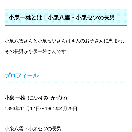
小泉一雄とは｜小泉八雲・小泉セツの長男
小泉八雲さんと小泉セツさんは４人のお子さんに恵まれ、
その長男が小泉一雄さんです。
プロフィール
小泉 一雄（こいずみ かずお）
1893年11月17日〜1965年4月29日
小泉八雲・小泉セツの長男