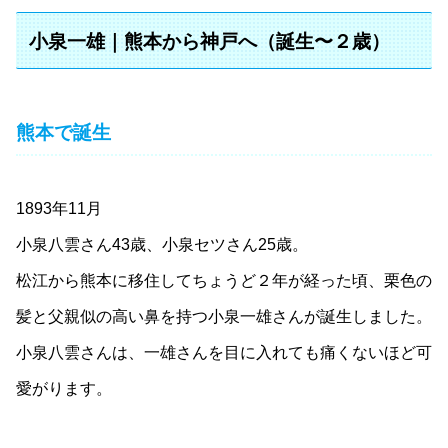
小泉一雄｜熊本から神戸へ（誕生〜２歳）
熊本で誕生
1893年11月
小泉八雲さん43歳、小泉セツさん25歳。
松江から熊本に移住してちょうど２年が経った頃、栗色の
髪と父親似の高い鼻を持つ小泉一雄さんが誕生しました。
小泉八雲さんは、一雄さんを目に入れても痛くないほど可
愛がります。