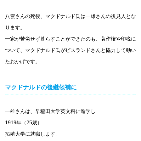
八雲さんの死後、マクドナルド氏は一雄さんの後見人とな
ります。
一家が苦労せず暮らすことができたのも、著作権や印税に
ついて、マクドナルド氏がビスランドさんと協力して動い
たおかげです。
マクドナルドの後継候補に
一雄さんは、早稲田大学英文科に進学し
1919年（25歳）
拓殖大学に就職します。