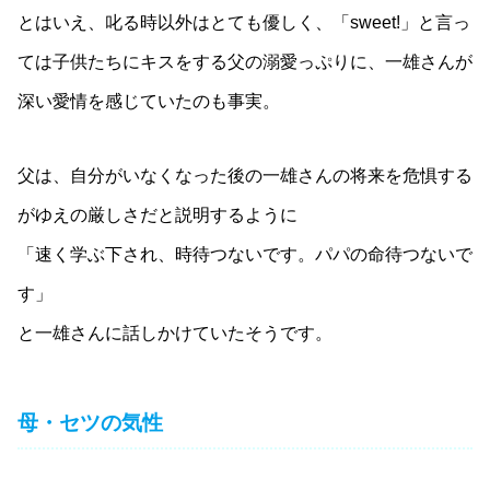
とはいえ、叱る時以外はとても優しく、「sweet!」と言っ
ては子供たちにキスをする父の溺愛っぷりに、一雄さんが
深い愛情を感じていたのも事実。
父は、自分がいなくなった後の一雄さんの将来を危惧する
がゆえの厳しさだと説明するように
「速く学ぶ下され、時待つないです。パパの命待つないで
す」
と一雄さんに話しかけていたそうです。
母・セツの気性