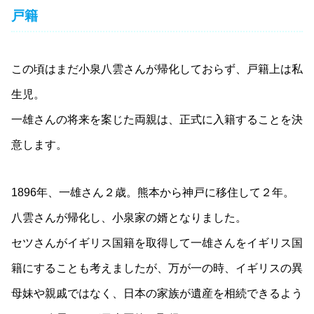
戸籍
この頃はまだ小泉八雲さんが帰化しておらず、戸籍上は私
生児。
一雄さんの将来を案じた両親は、正式に入籍することを決
意します。
1896年、一雄さん２歳。熊本から神戸に移住して２年。
八雲さんが帰化し、小泉家の婿となりました。
セツさんがイギリス国籍を取得して一雄さんをイギリス国
籍にすることも考えましたが、万が一の時、イギリスの異
母妹や親戚ではなく、日本の家族が遺産を相続できるよう