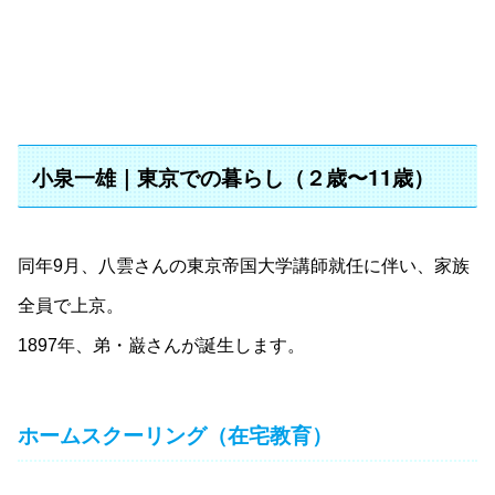
小泉一雄｜東京での暮らし（２歳〜11歳）
同年9月、八雲さんの東京帝国大学講師就任に伴い、家族
全員で上京。
1897年、弟・巌さんが誕生します。
ホームスクーリング（在宅教育）