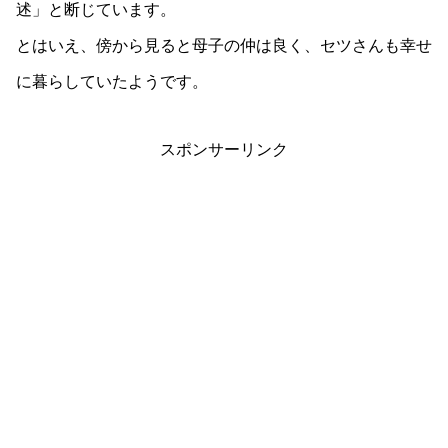
述」と断じています。
とはいえ、傍から見ると母子の仲は良く、セツさんも幸せ
に暮らしていたようです。
スポンサーリンク