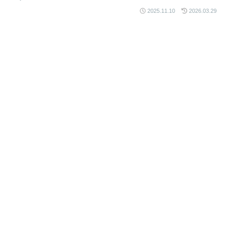
2025.11.10
2026.03.29