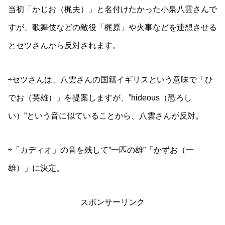
当初「かじお（梶夫）」と名付けたかった小泉八雲さんで
すが、歌舞伎などの敵役「梶原」や火事などを連想させる
とセツさんから反対されます。
⇨セツさんは、八雲さんの国籍イギリスという意味で「ひ
でお（英雄）」を提案しますが、”hideous（恐ろし
い）”という音に似ていることから、八雲さんが反対。
⇨「カディオ」の音を残して”一匹の雄”「かずお（一
雄）」に決定。
スポンサーリンク