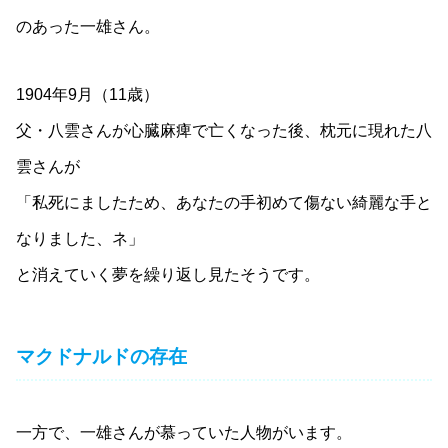
のあった一雄さん。
1904年9月（11歳）
父・八雲さんが心臓麻痺で亡くなった後、枕元に現れた八
雲さんが
「私死にましたため、あなたの手初めて傷ない綺麗な手と
なりました、ネ」
と消えていく夢を繰り返し見たそうです。
マクドナルドの存在
一方で、一雄さんが慕っていた人物がいます。