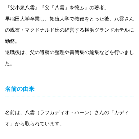
『父小泉八雲』『父「八雲」を憶ふ』の著者。
早稲田大学卒業し、拓殖大学で教鞭をとった後、八雲さん
の親友・マクドナルド氏の経営する横浜グランドホテルに
勤務。
退職後は、父の遺稿の整理や書簡集の編集などを行いまし
た。
名前の由来
名前は、八雲（ラフカディオ・ハーン）さんの「カディ
オ」から取られています。