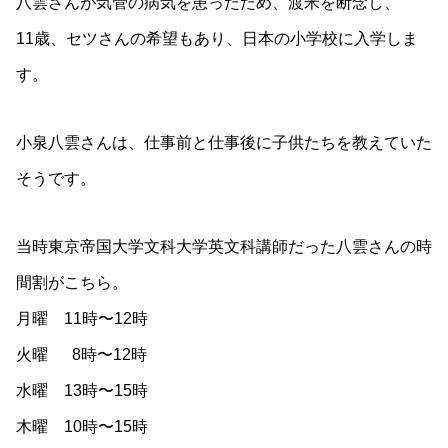
八雲さんが気管の病気を患ったため、渡米を断念し、
11歳、セツさんの希望もあり、日本の小学校に入学しま
す。
小泉八雲さんは、仕事前と仕事後に子供たちを教えていた
そうです。
当時東京帝国大学文科大学英文科講師だった八雲さんの時
間割がこちら。
月曜 11時〜12時
火曜 8時〜12時
水曜 13時〜15時
木曜 10時〜15時