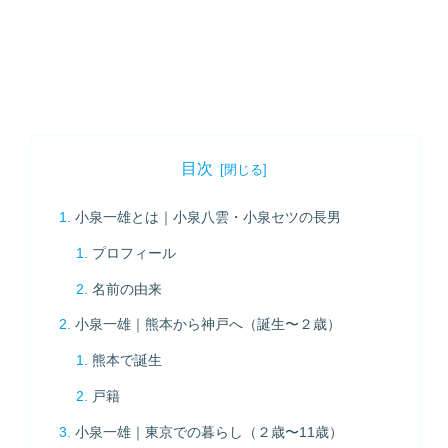
目次
小泉一雄とは｜小泉八雲・小泉セツの長男
プロフィール
名前の由来
小泉一雄｜熊本から神戸へ（誕生〜２歳）
熊本で誕生
戸籍
小泉一雄｜東京での暮らし（２歳〜11歳）