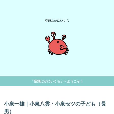
空飛ぶかにいくら
「空飛ぶかにいくら」へようこそ！
小泉一雄｜小泉八雲・小泉セツの子ども（長
男）