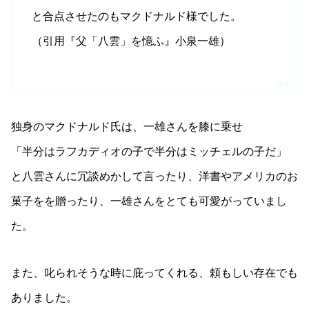
と合点させたのもマクドナルド様でした。
（引用『父「八雲」を憶ふ』小泉一雄）
独身のマクドナルド氏は、一雄さんを膝に乗せ
「半分はラフカディオの子で半分はミッチェルの子だ」
と八雲さんに冗談めかして言ったり、洋書やアメリカのお
菓子をを贈ったり、一雄さんをとても可愛がっていまし
た。
また、叱られそうな時に庇ってくれる、頼もしい存在でも
ありました。