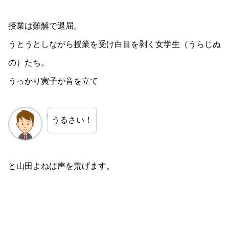
授業は難解で退屈。
うとうとしながら授業を受け白目を剥く女学生（うらじぬ
の）たち。
うっかり寅子が音を立て
うるさい！
と山田よねは声を荒げます。