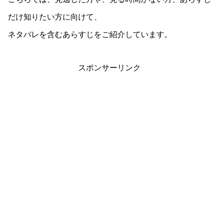
だけ知りたい方に向けて、
ネタバレを含むあらすじをご紹介しています。
スポンサーリンク