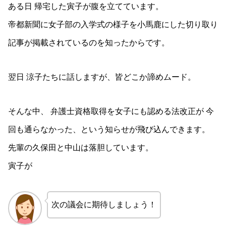
ある日 帰宅した寅子が腹を立てています。
帝都新聞に女子部の入学式の様子を小馬鹿にした切り取り
記事が掲載されているのを知ったからです。
翌日 涼子たちに話しますが、皆どこか諦めムード。
そんな中、 弁護士資格取得を女子にも認める法改正が 今
回も通らなかった、という知らせが飛び込んできます。
先輩の久保田と中山は落胆しています。
寅子が
次の議会に期待しましょう！