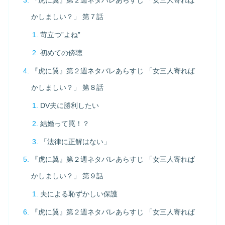
『虎に翼』第２週ネタバレあらすじ 「女三人寄れば
かしましい？」 第７話
苛立つ”よね”
初めての傍聴
『虎に翼』第２週ネタバレあらすじ 「女三人寄れば
かしましい？」 第８話
DV夫に勝利したい
結婚って罠！？
「法律に正解はない」
『虎に翼』第２週ネタバレあらすじ 「女三人寄れば
かしましい？」 第９話
夫による恥ずかしい保護
『虎に翼』第２週ネタバレあらすじ 「女三人寄れば