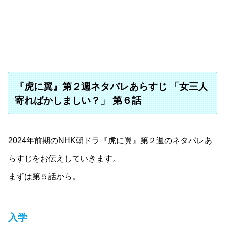
『虎に翼』第２週ネタバレあらすじ 「女三人
寄ればかしましい？」 第６話
2024年前期のNHK朝ドラ『虎に翼』第２週のネタバレあ
らすじをお伝えしていきます。
まずは第５話から。
入学