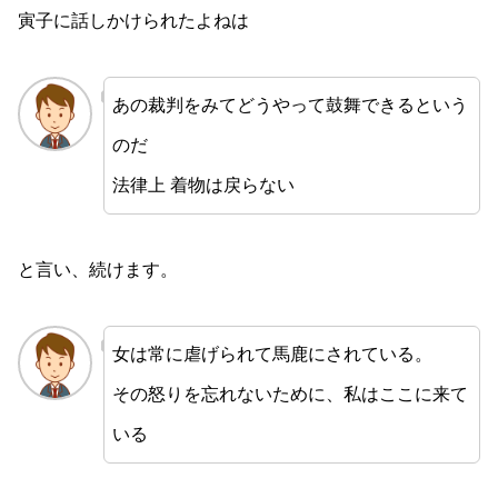
寅子に話しかけられたよねは
あの裁判をみてどうやって鼓舞できるという
のだ
法律上 着物は戻らない
と言い、続けます。
女は常に虐げられて馬鹿にされている。
その怒りを忘れないために、私はここに来て
いる