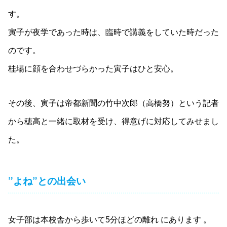
す。
寅子が夜学であった時は、臨時で講義をしていた時だった
のです。
桂場に顔を合わせづらかった寅子はひと安心。
その後、寅子は帝都新聞の竹中次郎（高橋努）という記者
から穂高と一緒に取材を受け、得意げに対応してみせまし
た。
”よね”との出会い
女子部は本校舎から歩いて5分ほどの離れ にあります 。