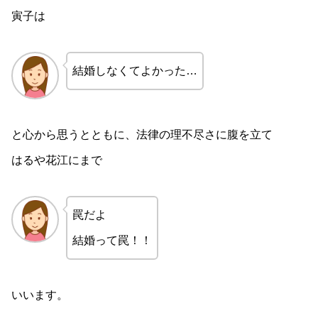
寅子は
結婚しなくてよかった…
と心から思うとともに、法律の理不尽さに腹を立て
はるや花江にまで
罠だよ
結婚って罠！！
いいます。