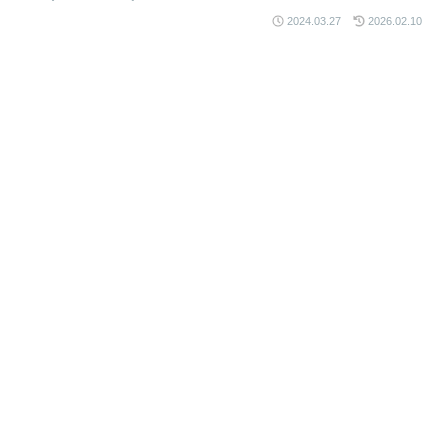
2024.03.27
2026.02.10