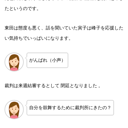
たというのです。
東田は態度も悪く、話を聞いていた寅子は峰子を応援した
い気持ちでいっぱいになります。
がんばれ（小声）
裁判は来週結審するとして 閉廷となりました 。
自分を鼓舞するために裁判所にきたの？