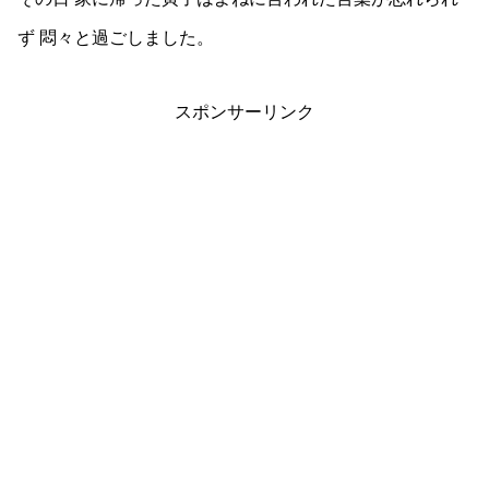
ず 悶々と過ごしました。
スポンサーリンク