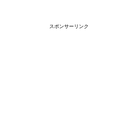
スポンサーリンク