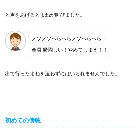
と声をあげるとよねが叫びました。
メソメソへらへらメソへらへら！
全員 鬱陶しい！やめてしまえ！！
出て行ったよねを追わずにはいられませんでした。
初めての傍聴