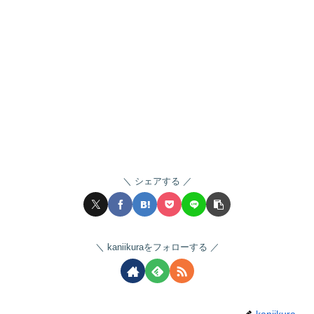
シェアする
kaniikuraをフォローする