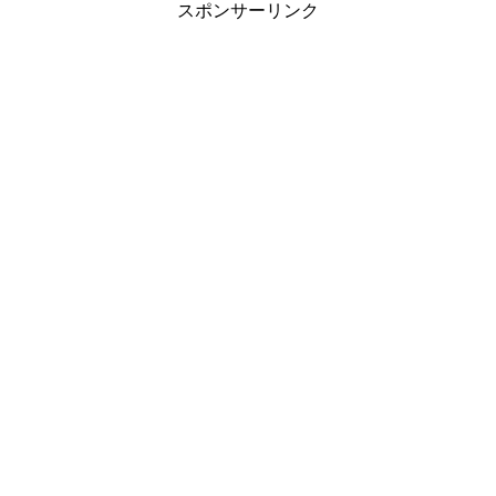
スポンサーリンク