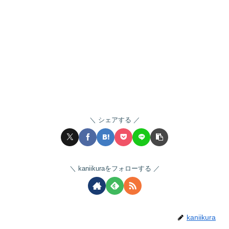
シェアする
kaniikuraをフォローする
kaniikura