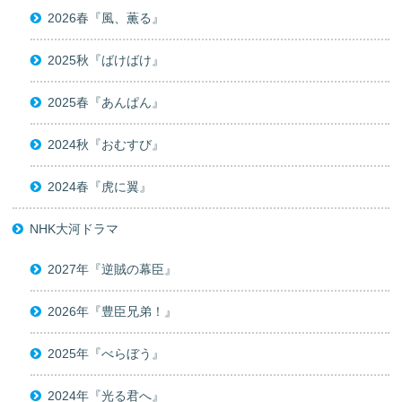
2026春『風、薫る』
2025秋『ばけばけ』
2025春『あんぱん』
2024秋『おむすび』
2024春『虎に翼』
NHK大河ドラマ
2027年『逆賊の幕臣』
2026年『豊臣兄弟！』
2025年『べらぼう』
2024年『光る君へ』