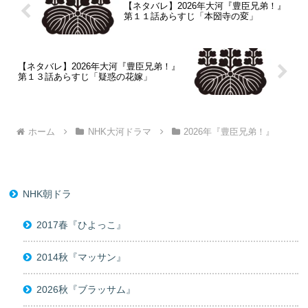
【ネタバレ】2026年大河『豊臣兄弟！』
第１１話あらすじ「本圀寺の変」
【ネタバレ】2026年大河『豊臣兄弟！』
第１３話あらすじ「疑惑の花嫁」
ホーム
NHK大河ドラマ
2026年『豊臣兄弟！』
NHK朝ドラ
2017春『ひよっこ』
2014秋『マッサン』
2026秋『ブラッサム』