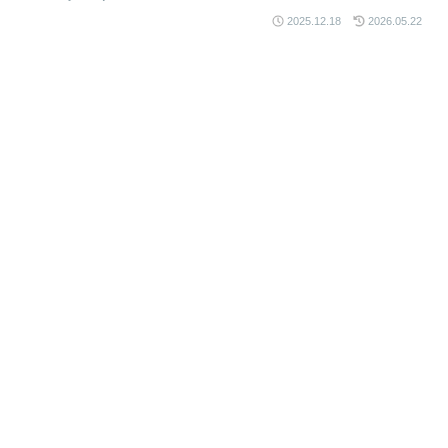
2025.12.18
2026.05.22