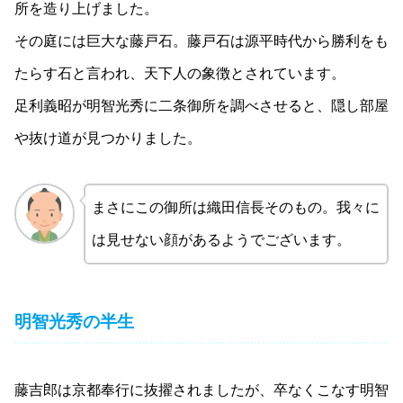
所を造り上げました。
その庭には巨大な藤戸石。藤戸石は源平時代から勝利をも
たらす石と言われ、天下人の象徴とされています。
足利義昭が明智光秀に二条御所を調べさせると、隠し部屋
や抜け道が見つかりました。
まさにこの御所は織田信長そのもの。我々に
は見せない顔があるようでございます。
明智光秀の半生
藤吉郎は京都奉行に抜擢されましたが、卒なくこなす明智