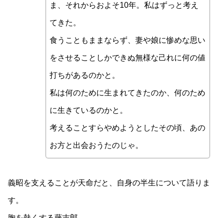
ま、それからおよそ10年。私はずっと考え
てきた。
食うこともままならず、妻や娘に惨めな思い
をさせることしかできぬ無様な己れに何の値
打ちがあるのかと。
私は何のために生まれてきたのか、何のため
に生きているのかと。
考えることすらやめようとしたその頃、あの
お方と出会おうたのじゃ。
義昭を支えることが天命だと、自身の半生について語りま
す。
胸を熱くする藤吉郎。