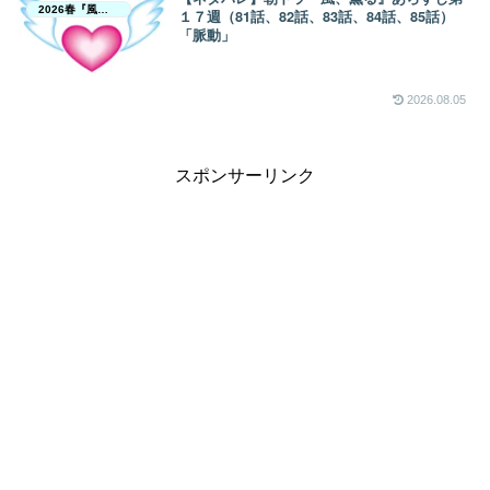
2026春『風、薫る』
１７週（81話、82話、83話、84話、85話）
「脈動」
2026.08.05
スポンサーリンク