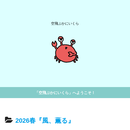
空飛ぶかにいくら
「空飛ぶかにいくら」へようこそ！
2026春『風、薫る』